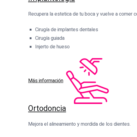
Recupera la estetica de tu boca y vuelve a comer c
Cirugía de implantes dentales
Cirugía guiada
Injerto de hueso
Más información
Ortodoncia
Mejora el alineamiento y mordida de los dientes.