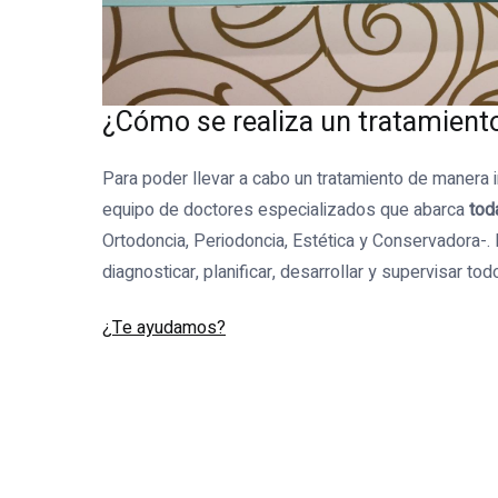
¿Cómo se realiza un tratamiento
Para poder llevar a cabo un tratamiento de manera i
equipo de doctores especializados que abarca
tod
Ortodoncia, Periodoncia, Estética y Conservadora-
diagnosticar, planificar, desarrollar y supervisar to
¿Te ayudamos?