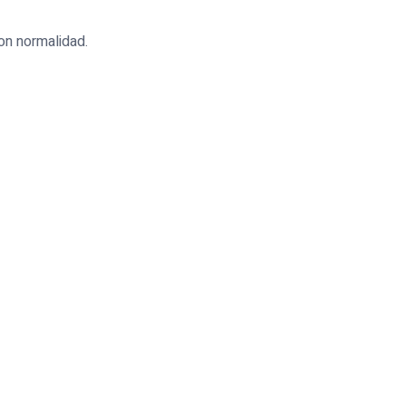
on normalidad.