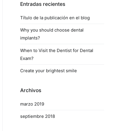
Entradas recientes
Título de la publicación en el blog
Why you should choose dental
implants?
When to Visit the Dentist for Dental
Exam?
Create your brightest smile
Archivos
marzo 2019
septiembre 2018