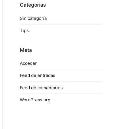
Categorías
Sin categoría
Tips
Meta
Acceder
Feed de entradas
Feed de comentarios
WordPress.org