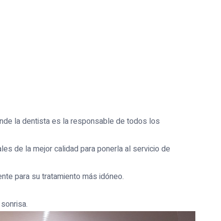
nde la dentista es la responsable de todos los
les de la mejor calidad para ponerla al servicio de
nte para su tratamiento más idóneo.
sonrisa.