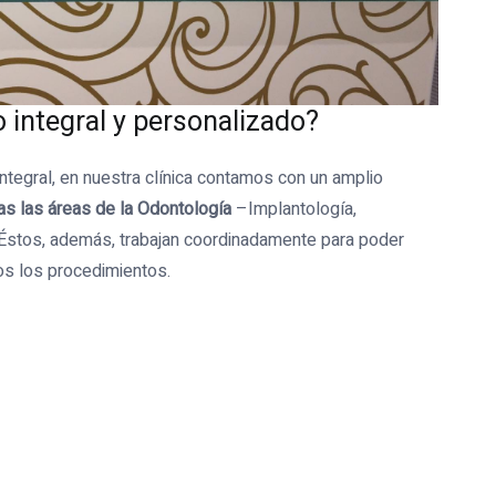
 integral y personalizado?
ntegral, en nuestra clínica contamos con un amplio
as las áreas de la Odontología
–Implantología,
. Éstos, además, trabajan coordinadamente para poder
dos los procedimientos.