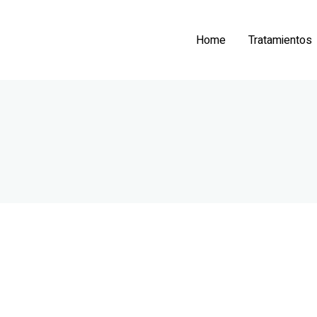
Home
Tratamientos
Paola Fernandez