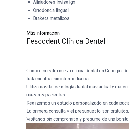
Aliniadores Invisalign
Ortodoncia lingual
Brakets metalicos
Más información
Fescodent Clínica Dental
Conoce nuestra nueva clínica dental en Cehegín, do
tratamientos, sin intermediarios.
Utilizamos la tecnología dental más actual y materia
nuestros pacientes.
Realizamos un estudio personalizado en cada pacie
La primera consulta y el presupuesto son gratuitos.
Visítanos sin compromiso y presume de una bonita 