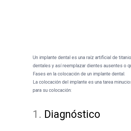
Un implante dental es una raíz artificial de titan
dentales y así reemplazar dientes ausentes o q
Fases en la colocación de un implante dental.
La colocación del implante es una tarea minuci
para su colocación:
1.
Diagnóstico