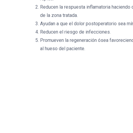
Reducen la respuesta inflamatoria haciendo 
de la zona tratada.
Ayudan a que el dolor postoperatorio sea mí
Reducen el riesgo de infecciones.
Promueven la regeneración ósea favoreciendo
al hueso del paciente.