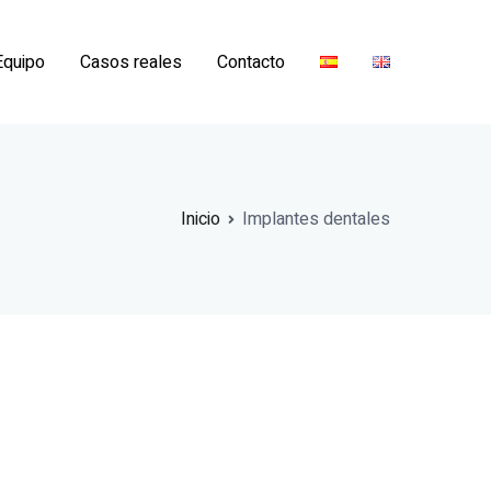
Equipo
Casos reales
Contacto
Inicio
Implantes dentales