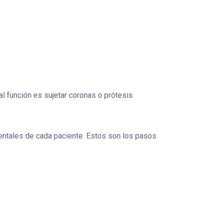
pal función es sujetar coronas o prótesis
entales de cada paciente. Estos son los pasos