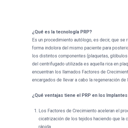
¿Qué es la tecnología PRP?
Es un procedimiento autólogo, es decir, que se r
forma indolora del mismo paciente para posterio
los distintos componentes (plaquetas, glóbulos 
del centrifugado utilizada es aquella rica en p
encuentran los llamados Factores de Crecimient
encargados de llevar a cabo la regeneración de l
¿Qué ventajas tiene el PRP en los Implantes
Los Factores de Crecimiento aceleran el pro
cicatrización de los tejidos haciendo que la
rápida.