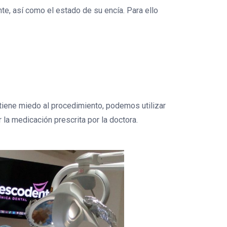
te, así como el estado de su encía. Para ello
e tiene miedo al procedimiento, podemos utilizar
la medicación prescrita por la doctora.