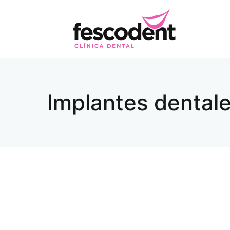
Dra. 
Implantes dental