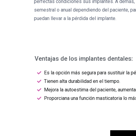
perfectas condiciones sus implantes. A demás, 
semestral o anual dependiendo del paciente, pa
puedan llevar a la pérdida del implante.
Ventajas de los implantes dentales:
Es la opción más segura para sustituir la pé
Tienen alta durabilidad en el tiempo.
Mejora la autoestima del paciente, aumenta
Proporciana una función masticatoria lo más