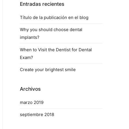
Entradas recientes
Título de la publicación en el blog
Why you should choose dental
implants?
When to Visit the Dentist for Dental
Exam?
Create your brightest smile
Archivos
marzo 2019
septiembre 2018