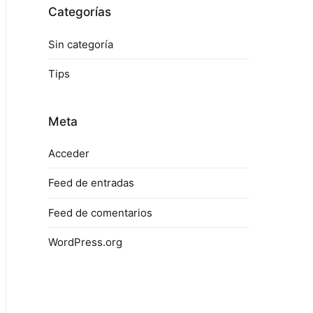
Categorías
Sin categoría
Tips
Meta
Acceder
Feed de entradas
Feed de comentarios
WordPress.org