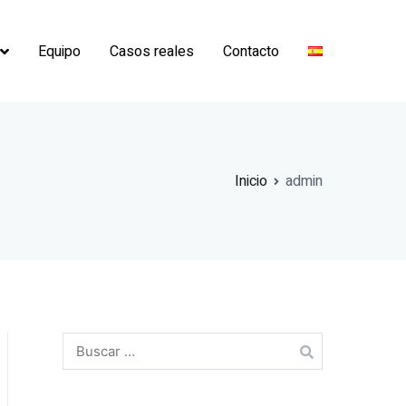
Equipo
Casos reales
Contacto
Inicio
admin
Buscar: