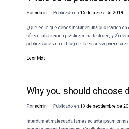
Por
admin
Publicado en
15 de marzo de 2019
¿Qué es lo que debes incluir en una publicación en el
ofrece información práctica a los lectores, y 2) dem
publicaciones en el blog de tu empresa para opinar 
Leer Más
Why you should choose d
Por
admin
Publicado en
13 de septiembre de 2
Interdum et malesuada fames ac ante ipsum primis in