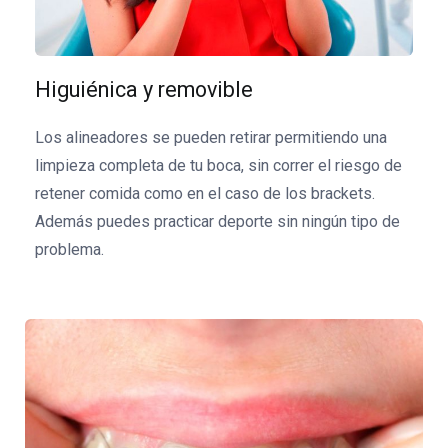
Higuiénica y removible
Los alineadores se pueden retirar permitiendo una
limpieza completa de tu boca, sin correr el riesgo de
retener comida como en el caso de los brackets.
Además puedes practicar deporte sin ningún tipo de
problema.