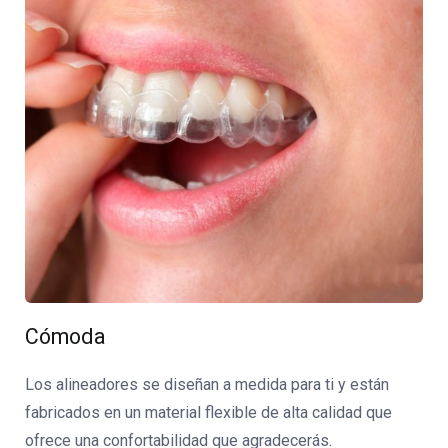
Cómoda
Los alineadores se diseñan a medida para ti y están
fabricados en un material flexible de alta calidad que
ofrece una confortabilidad que agradecerás.