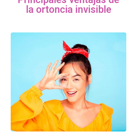
la ortoncia invisible