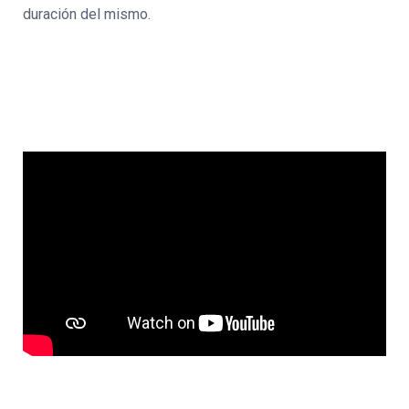
duración del mismo.