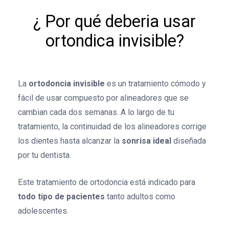
¿ Por qué deberia usar
ortondica invisible?
La
ortodoncia invisible
es un tratamiento cómodo y
fácil de usar compuesto por alineadores que se
cambian cada dos semanas. A lo largo de tu
tratamiento, la continuidad de los alineadores corrige
los dientes hasta alcanzar la
sonrisa ideal
diseñada
por tu dentista.
Este tratamiento de ortodoncia está indicado para
todo tipo de pacientes
tanto adultos como
adolescentes.