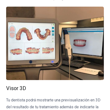
Visor 3D
Tu dentista podrá mostrarte una previsualización en 3D
del resultado de tu tratamiento además de indicarte la