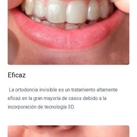
Eficaz
La ortodoncia invisible es un tratamiento altamente
eficaz en la gran mayoría de casos debido a la
incorporación de tecnología 3D.