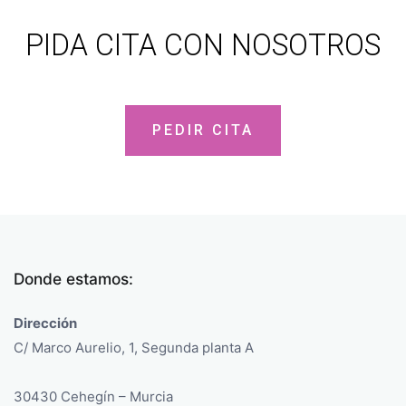
PIDA CITA CON NOSOTROS
PEDIR CITA
Donde estamos:
Dirección
C/ Marco Aurelio, 1, Segunda planta A
30430 Cehegín – Murcia