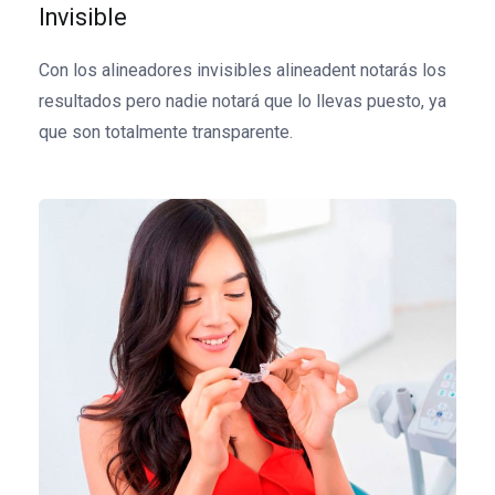
Invisible
Con los alineadores invisibles alineadent notarás los
resultados pero nadie notará que lo llevas puesto, ya
que son totalmente transparente.